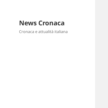
News Cronaca
Cronaca e attualità italiana