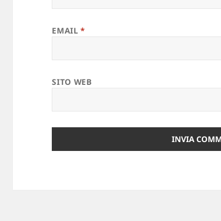
EMAIL
*
SITO WEB