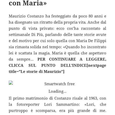
con Maria»
Maurizio Costanzo ha festeggiato da poco 80 anni e
ha disegnato un ritratto della propria vita. Anche dal
punto di vista privato: ecco cos’ha raccontato al
settimanale Di Più, parlando delle tante storie avute
e del motivo per cui solo quella con Maria De Filippi
sia rimasta solida nel tempo: «Quando ho incontrato
lei è scattata la magia. Maria è quella che aspettavo
da sempre…
PER CONTINUARE A LEGGERE,
CLICCA SUL PUNTO DELL’INDICE[nextpage
title=”Le storie di Maurizio”]
Loading...
Il primo matrimonio di Costanzo risale al 1963, con
la fotoreporter Lori Sammartino: «Lori, che
purtroppo è scomparsa, era più grande di me.