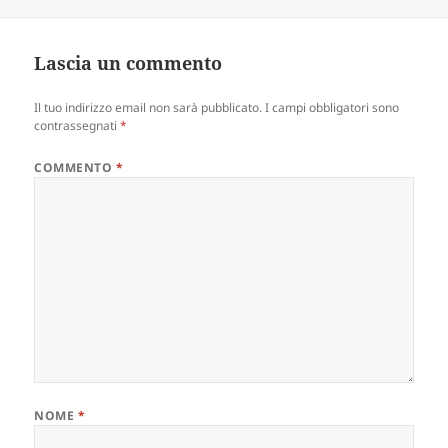
il
Lascia un commento
Il tuo indirizzo email non sarà pubblicato.
I campi obbligatori sono
contrassegnati
*
COMMENTO
*
NOME
*