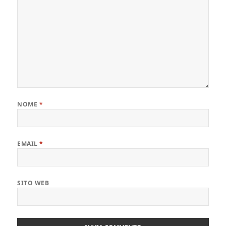
NOME
*
EMAIL
*
SITO WEB