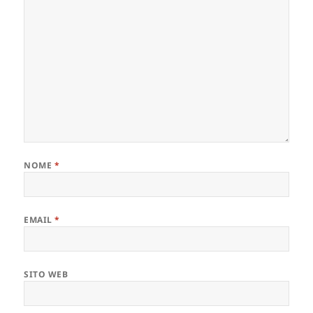
NOME
*
EMAIL
*
SITO WEB