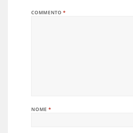
COMMENTO
*
NOME
*