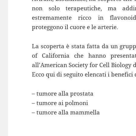
non solo terapeutiche, ma addir
estremamente ricco in flavonoid
proteggono il cuore e le arterie.
La scoperta è stata fatta da un grupp
of California che hanno presentat
all’American Society for Cell Biology 
Ecco qui di seguito elencati i benefici d
– tumore alla prostata
– tumore ai polmoni
– tumore alla mammella