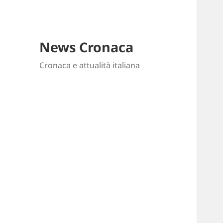
News Cronaca
Cronaca e attualità italiana