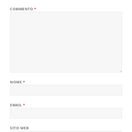
COMMENTO
*
NOME
*
EMAIL
*
SITO WEB