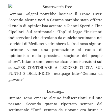
Gemma Galgani potrebbe lasciare il Trono Over.
Secondo alcune voci a Gemma sarebbe stato offerto
il ruolo di opinionista accanto a Gianni Sperti e Tina
Cipollari. Sul settimanale “Top” si legge “Insistenti
indiscrezioni che circolano da qualche settimana nei
corridoi di Mediaset vedrebbero la fascinosa signora
torinese verso una promozione al ruolo di
opinionista nella prossima stagione del people
show”. Intanto sono emerse alcune indiscrezioni sul
suo…PER CONTINUARE A LEGGERE CLICCA SUL
PUNTO 3 DELL’INDICE [nextpage title=”Gemma da
giovane”]
Loading...
Intanto sono emerse alcune indiscrezioni sul suo
passato. Secondo quanto riportato sempre dal
settimanale “Top”, gemma da giovane era bruna e