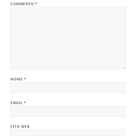
COMMENTO
*
NOME
*
EMAIL
*
SITO WEB