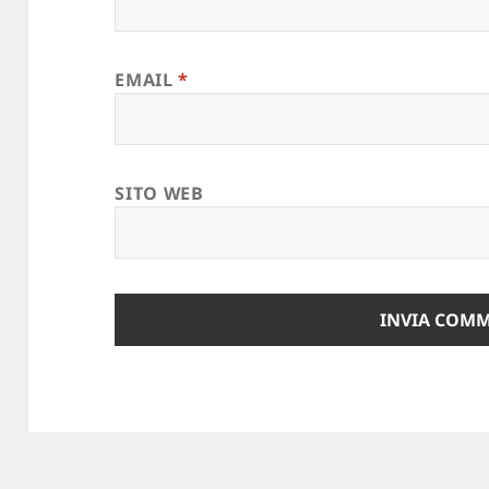
EMAIL
*
SITO WEB