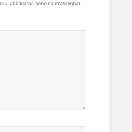
ampi obbligatori sono contrassegnati