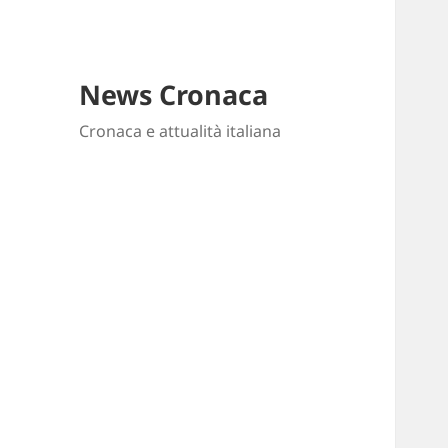
News Cronaca
Cronaca e attualità italiana