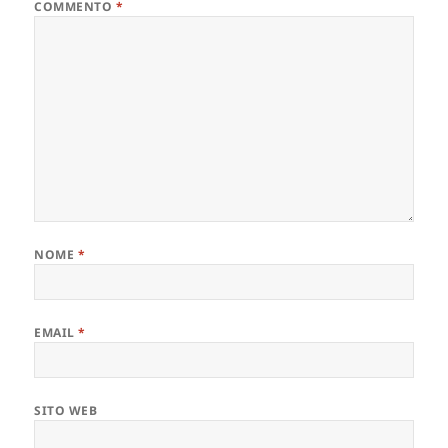
COMMENTO
*
NOME
*
EMAIL
*
SITO WEB