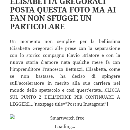
ELISABETTA GREGORACI
POSTA QUESTA FOTO MA AI
FAN NON SFUGGE UN
PARTICOLARE
Un momento non semplice per la bellissima
Elisabetta Gregoraci alle prese con la separazione
con lo storico compagno Flavio Briatore e con la
nuova storia d’amore nata qualche mese fa con
l’imprenditore Francesco Bettuzzi. Elisabetta, come
se non bastasse, ha deciso di spingere
sull’acceleratore in merito alla sua carriera nel
mondo dello spettacolo e così quest’estate…CLICCA
SUL PUNTO 2 DELL’INDICE PER CONTINUARE A
LEGGERE…[nextpage title=”Post su Instagram”]
Loading...