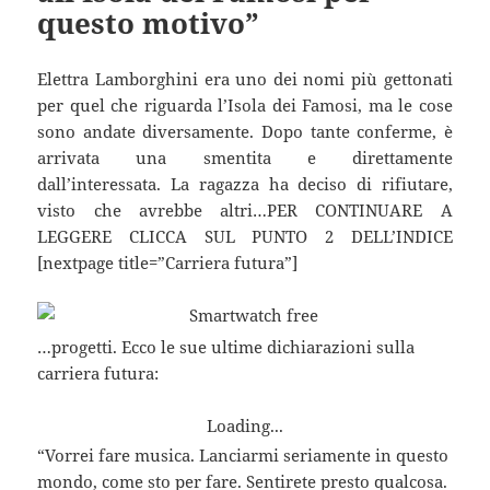
questo motivo”
Elettra Lamborghini era uno dei nomi più gettonati
per quel che riguarda l’Isola dei Famosi, ma le cose
sono andate diversamente. Dopo tante conferme, è
arrivata una smentita e direttamente
dall’interessata. La ragazza ha deciso di rifiutare,
visto che avrebbe altri…PER CONTINUARE A
LEGGERE CLICCA SUL PUNTO 2 DELL’INDICE
[nextpage title=”Carriera futura”]
…progetti. Ecco le sue ultime dichiarazioni sulla
carriera futura:
Loading...
“Vorrei fare musica. Lanciarmi seriamente in questo
mondo, come sto per fare. Sentirete presto qualcosa.