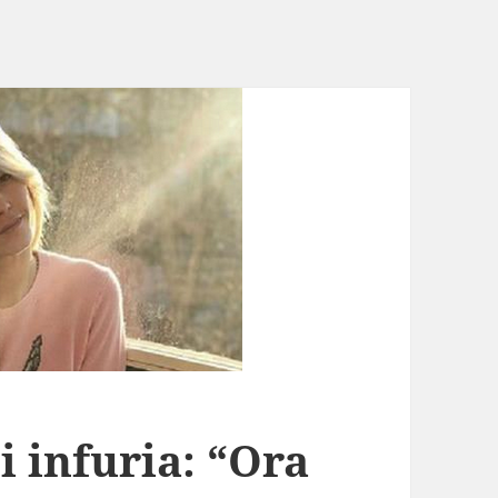
i infuria: “Ora