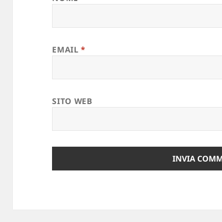
EMAIL
*
SITO WEB