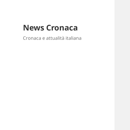
News Cronaca
Cronaca e attualità italiana