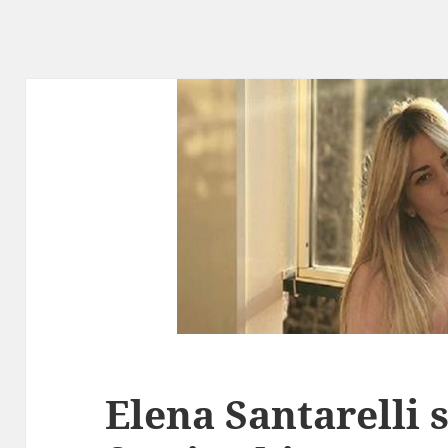
Elena Santarelli s