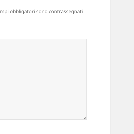
ampi obbligatori sono contrassegnati