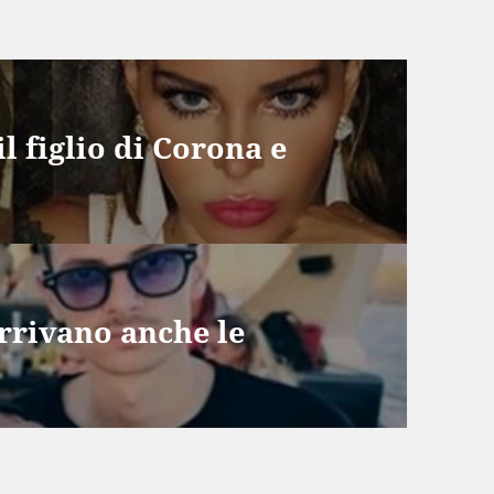
l figlio di Corona e
rrivano anche le