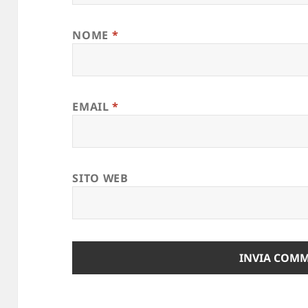
NOME
*
EMAIL
*
SITO WEB