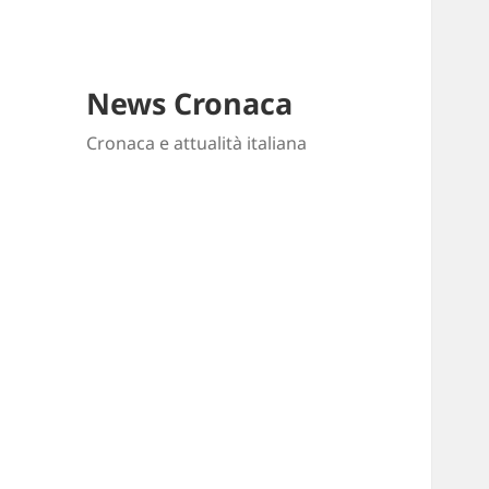
News Cronaca
Cronaca e attualità italiana