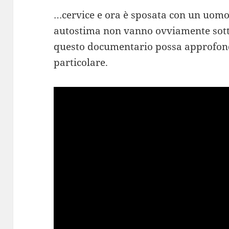
…cervice e ora è sposata con un uomo
autostima non vanno ovviamente sotto
questo documentario possa approfon
particolare.