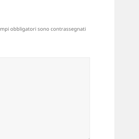
ampi obbligatori sono contrassegnati