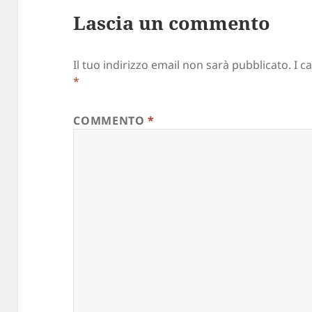
Lascia un commento
Il tuo indirizzo email non sarà pubblicato.
I c
*
COMMENTO
*