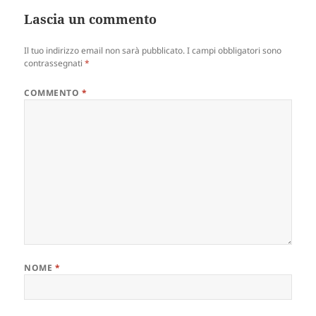
Lascia un commento
Il tuo indirizzo email non sarà pubblicato.
I campi obbligatori sono
contrassegnati
*
COMMENTO
*
NOME
*