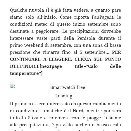
Qualche nuvola si è già fatta vedere, a quanto pare
siamo solo all’inizio. Come riporta FanPage.it, le
condizioni meteo di questo inizio settembre sono
destinate a peggiorare. Le precipitazioni dovrebbe
interessare vaste parti della Penisola durante il
primo weekend di settembre, con una zona di bassa
pressione che rimarrà fino al 5 settembre…
PER
CONTINUARE A LEGGERE, CLICCA SUL PUNTO
DELL’INDICE[nextpage title=”Calo delle
temperature”]
Loading...
Il primo a essere interessato da questo cambiamento
di condizioni climatiche è il Nord, mentre poi sarà
tutto lo Stivale a convivere con le piogge. Insieme
alle precipitazioni, è previsto anche un brusco calo