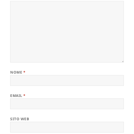
NOME
*
EMAIL
*
SITO WEB