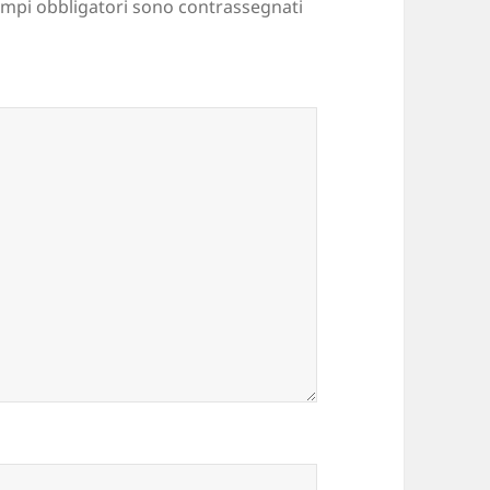
ampi obbligatori sono contrassegnati