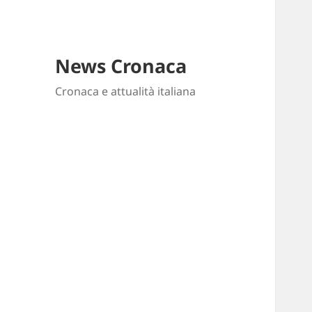
News Cronaca
Cronaca e attualità italiana