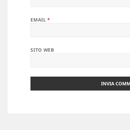
EMAIL
*
SITO WEB