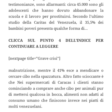
testimonianze, sono allarmanti: circa 45.000 sono gli
adolescenti che hanno dovuto abbandonare la
scuola e il lavoro per prostituirsi. Secondo l’ultimo
studio della Caritas del Venezuela, il 35,5% dei
bambini poveri presenta qualche forma di…
CLICCA SUL PUNTO 4 DELL’INDICE PER
CONTINUARE A LEGGERE
[nextpage title=”Grave crisi”]
malnutrizione, mentre il 41% esce a mendicare o
cercare cibo nella spazzatura. Altro fatto scioccante è
che Nei supermercati di Caracas i clienti stanno
cominciando a comprare anche cibo per animali pur
di mettersi qualcosa in bocca, alimenti non adatti al
consumo umano che finiscono invece nei piatti di
molti venezuelani.