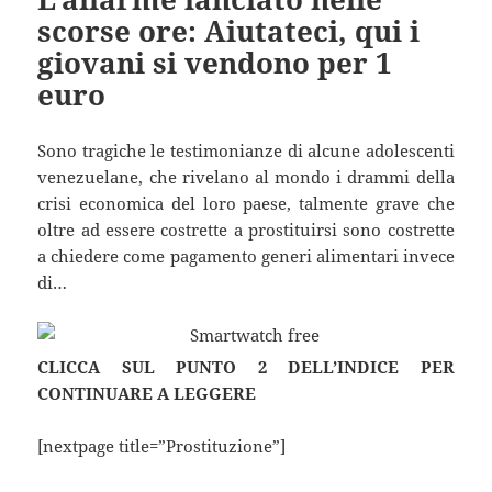
scorse ore: Aiutateci, qui i
giovani si vendono per 1
euro
Sono tragiche le testimonianze di alcune adolescenti
venezuelane, che rivelano al mondo i drammi della
crisi economica del loro paese, talmente grave che
oltre ad essere costrette a prostituirsi sono costrette
a chiedere come pagamento generi alimentari invece
di…
CLICCA SUL PUNTO 2 DELL’INDICE PER
CONTINUARE A LEGGERE
[nextpage title=”Prostituzione”]