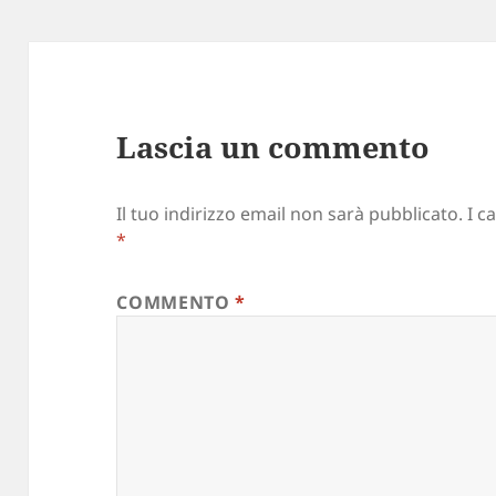
Lascia un commento
Il tuo indirizzo email non sarà pubblicato.
I c
*
COMMENTO
*