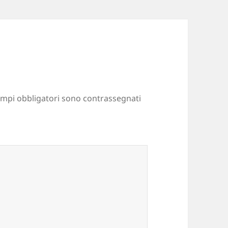
ampi obbligatori sono contrassegnati