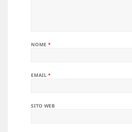
NOME
*
EMAIL
*
SITO WEB