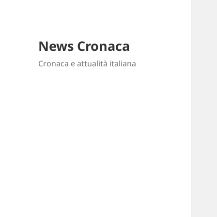
News Cronaca
Cronaca e attualità italiana